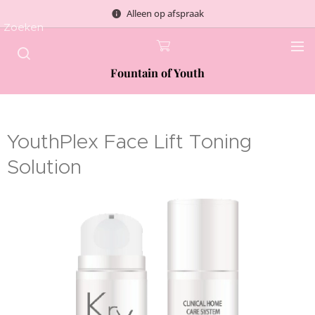
Alleen op afspraak
Zoeken
Fountain of Youth
YouthPlex Face Lift Toning
Solution