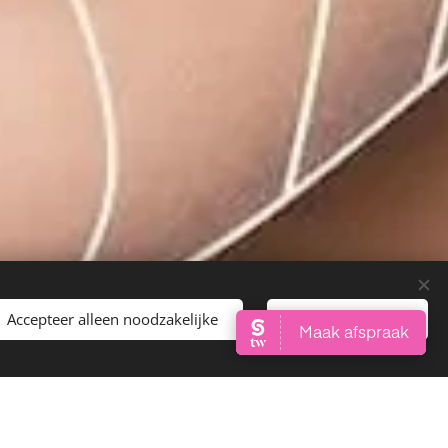
Accepteer alleen noodzakelijke
Alles accepteren