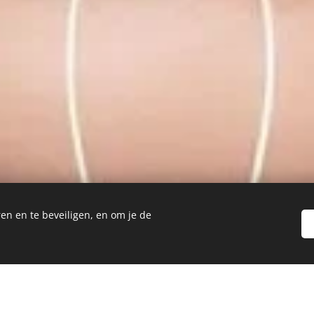
en en te beveiligen, en om je de