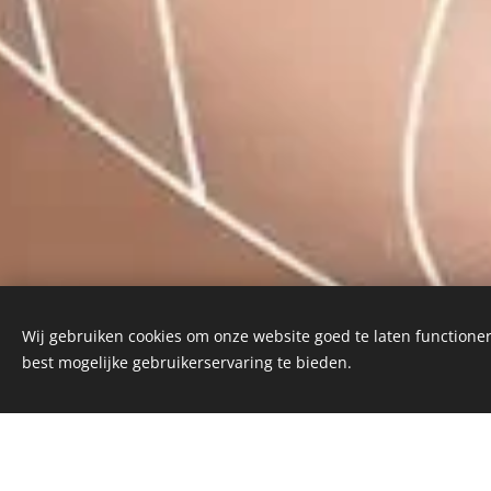
Wij gebruiken cookies om onze website goed te laten functioner
best mogelijke gebruikerservaring te bieden.