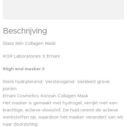
Beschrijving
Glass Skin Collagen Mask
KOR Laboratories X Ernani
!High end masker.!!
Sterk hydraterend- Verstevigend- Verkleint grove
poriën
Ernani Cosmetics Korean Collagen Mask
Het masker is gemaakt met hydrogel, verrijkt met een
krachtige, actieve vloeistof. De huid neemt de actieve
werkstoffen op, waardoor het masker verandert van wit
naar doorzichtig