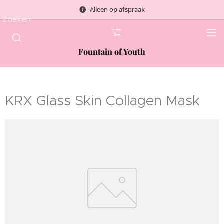
Alleen op afspraak
Zoeken
Fountain of Youth
KRX Glass Skin Collagen Mask