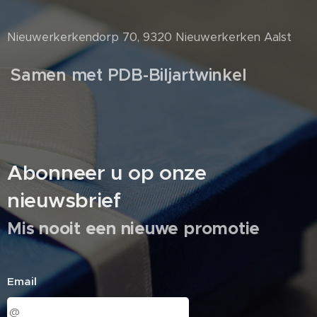
Nieuwerkerkendorp 70, 9320 Nieuwerkerken Aalst
Samen met PDB-Biljartwinkel
Abonneer u op onze
nieuwsbrief
Mis nooit een nieuwe promotie
Email